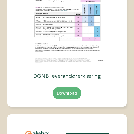
DGNB leverandørerklæring
Download