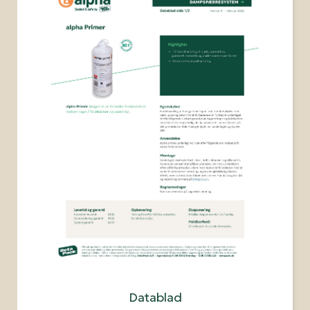
Datablad