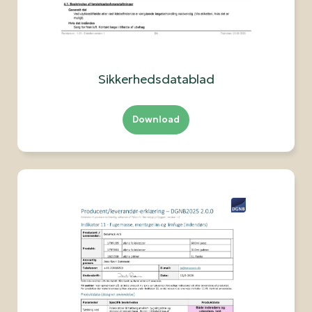
Sikkerhedsdatablad
Download