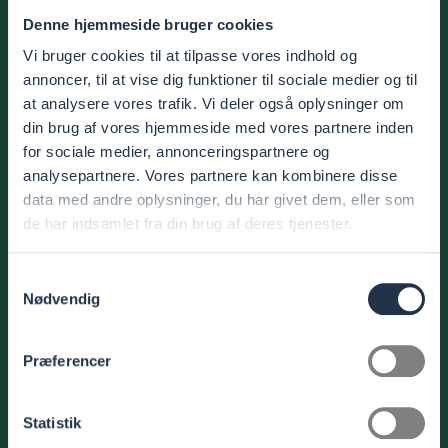
Denne hjemmeside bruger cookies
Vi bruger cookies til at tilpasse vores indhold og
annoncer, til at vise dig funktioner til sociale medier og til
at analysere vores trafik. Vi deler også oplysninger om
din brug af vores hjemmeside med vores partnere inden
for sociale medier, annonceringspartnere og
analysepartnere. Vores partnere kan kombinere disse
data med andre oplysninger, du har givet dem, eller som
de har indsamlet fra din brug af deres tjenester.
Samtykkevalg
Nødvendig
Præferencer
Statistik