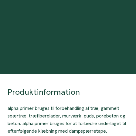
Produktinformation
alpha primer bruges til forbehandling af træ, gammelt
spærtræ, træfiberplader, murværk, puds, porebeton og
beton. alpha primer bruges for at forbedre underlaget til
efterfølgende klæbning med dampspærretape,