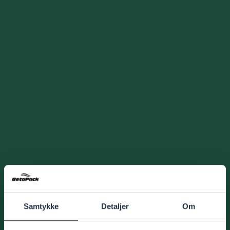
Samtykke
Detaljer
Om