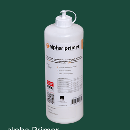
alpha Primer