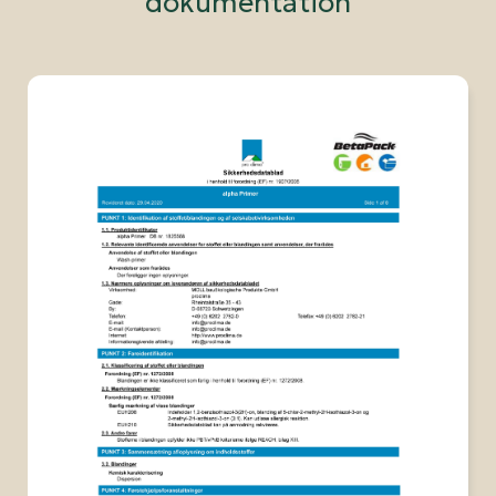
dokumentation