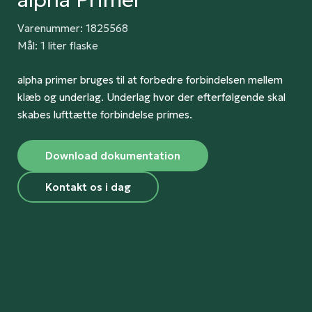
Varenummer: 1825568
Mål: 1 liter flaske
alpha primer bruges til at forbedre forbindelsen mellem
klæb og underlag. Underlag hvor der efterfølgende skal
skabes lufttætte forbindelse primes.
Download dokumentation
Kontakt os i dag