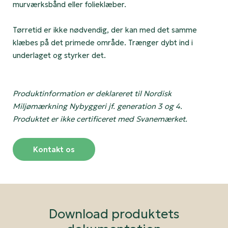
murværksbånd eller folieklæber.
Tørretid er ikke nødvendig, der kan med det samme
klæbes på det primede område. Trænger dybt ind i
underlaget og styrker det.
Produktinformation er deklareret til Nordisk
Miljømærkning Nybyggeri jf. generation 3 og 4.
Produktet er ikke certificeret med Svanemærket.
Kontakt os
Download produktets