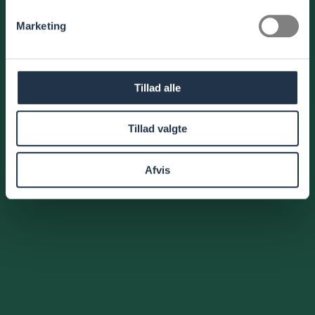
Marketing
Tillad alle
Tillad valgte
Afvis