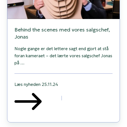
Behind the scenes med vores salgschef,
Jonas
Nogle gange er det lettere sagt end gjort at stå
foran kameraet – det lærte vores salgschef Jonas
på …
Læs nyheden
25.11.24