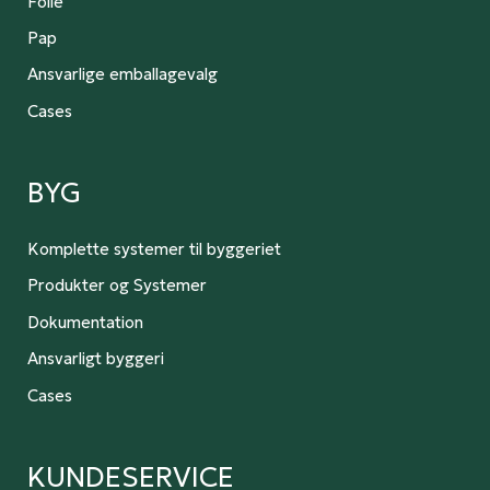
Folie
Pap
Ansvarlige emballagevalg
Cases
BYG
Komplette systemer til byggeriet
Produkter og Systemer
Dokumentation
Ansvarligt byggeri
Cases
KUNDESERVICE