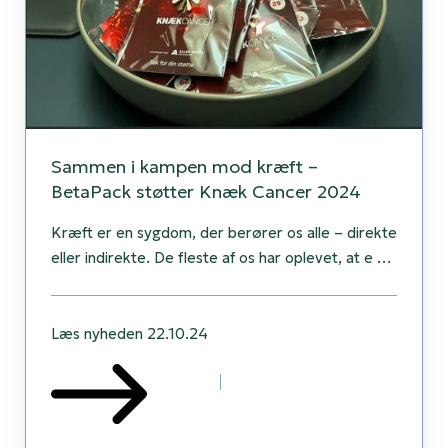
Sammen i kampen mod kræft –
BetaPack støtter Knæk Cancer 2024
Kræft er en sygdom, der berører os alle – direkte
eller indirekte. De fleste af os har oplevet, at e …
Læs nyheden
22.10.24