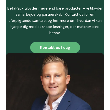
BetaPack tilbyder mere end bare produkter – vi tilbyder
samarbejde og partnerskab. Kontakt os for en
uforpligtende samtale, og hør mere om, hvordan vi kan
hjælpe dig med at skabe løsninger, der matcher dine
behov.
Kontakt os i dag